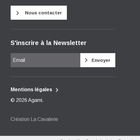
Nous contacter
S'inscrire à la Newsletter
Email
Mentions légales
© 2026
Agami
.
Création La Cavalerie