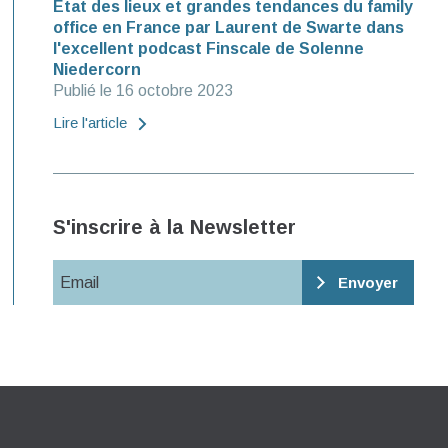
Etat des lieux et grandes tendances du family
office en France par Laurent de Swarte dans
l'excellent podcast Finscale de Solenne
Niedercorn
Publié le 16 octobre 2023
Lire l'article
S'inscrire à la Newsletter
Email