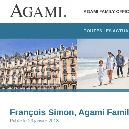
AGAMI FAMILY OFFI
TOUTES LES ACTUA
François Simon, Agami Famil
Publié le
23 janvier 2018