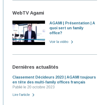
WebTV Agami
AGAMI | Présentation | A
quoi sert un family
office?
Voir la vidéo
Dernières actualités
Classement Décideurs 2023 | AGAMI toujours
en tête des multi-family offices français
Publié le 20 octobre 2023
Lire l'article