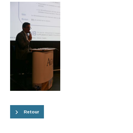
Retour