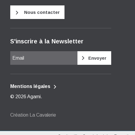
Nous contacter
S'inscrire à la Newsletter
Email
Mentions légales
© 2026
Agami
.
Création La Cavalerie