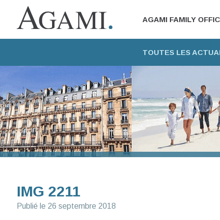
AGAMI FAMILY OFFI
TOUTES LES ACTUA
IMG 2211
Publié le
26 septembre 2018