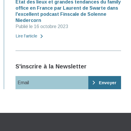
Etat des lieux et grandes tendances du family
office en France par Laurent de Swarte dans
l'excellent podcast Finscale de Solenne
Niedercorn
Publié le 16 octobre 2023
Lire l'article
S'inscrire à la Newsletter
Email