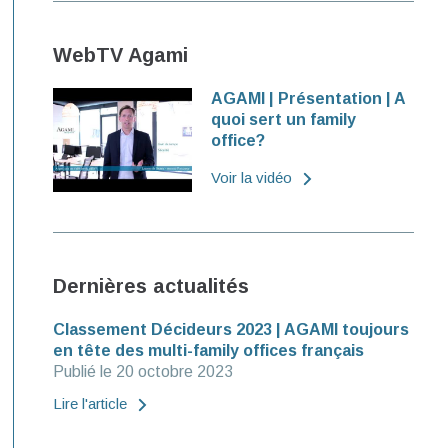
WebTV Agami
AGAMI | Présentation | A
quoi sert un family
office?
Voir la vidéo
Dernières actualités
Classement Décideurs 2023 | AGAMI toujours
en tête des multi-family offices français
Publié le 20 octobre 2023
Lire l'article