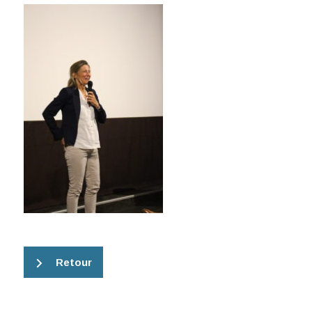
Retour