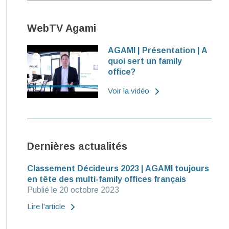
WebTV Agami
AGAMI | Présentation | A
quoi sert un family
office?
Voir la vidéo
Dernières actualités
Classement Décideurs 2023 | AGAMI toujours
en tête des multi-family offices français
Publié le 20 octobre 2023
Lire l'article