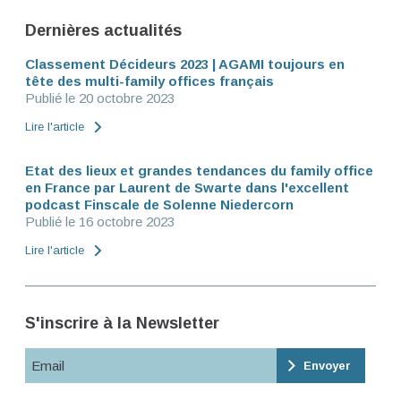
Dernières actualités
Classement Décideurs 2023 | AGAMI toujours en
tête des multi-family offices français
Publié le 20 octobre 2023
Lire l'article
Etat des lieux et grandes tendances du family office
en France par Laurent de Swarte dans l'excellent
podcast Finscale de Solenne Niedercorn
Publié le 16 octobre 2023
Lire l'article
S'inscrire à la Newsletter
Email