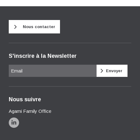
Nous contacter
S'inscrire à la Newsletter
Email
Nous suivre
Agami Family Office