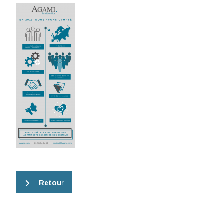
Retour