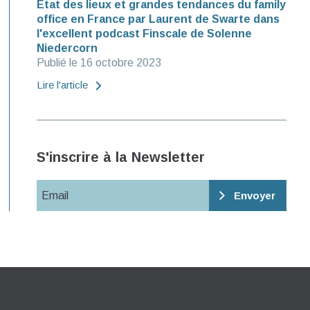
Etat des lieux et grandes tendances du family
office en France par Laurent de Swarte dans
l'excellent podcast Finscale de Solenne
Niedercorn
Publié le 16 octobre 2023
Lire l'article
S'inscrire à la Newsletter
Email