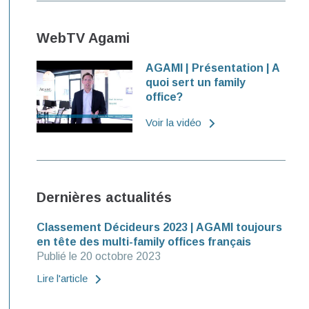
WebTV Agami
AGAMI | Présentation | A
quoi sert un family
office?
Voir la vidéo
Dernières actualités
Classement Décideurs 2023 | AGAMI toujours
en tête des multi-family offices français
Publié le 20 octobre 2023
Lire l'article