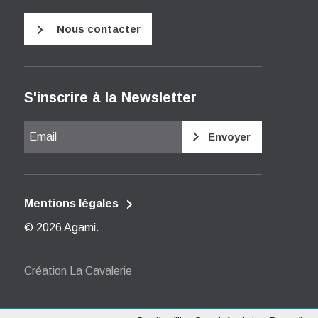
Nous contacter
S'inscrire à la Newsletter
Email
Mentions légales
© 2026
Agami
.
Création La Cavalerie