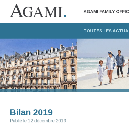
AGAMI FAMILY OFFI
TOUTES LES ACTUA
Bilan 2019
Publié le
12 décembre 2019