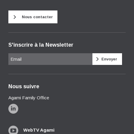
Nous contacter
S'inscrire à la Newsletter
Email
Nous suivre
Agami Family Office
WebTV Agami