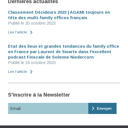
Dernières actualités
Classement Décideurs 2023 | AGAMI toujours en
tête des multi-family offices français
Publié le 20 octobre 2023
Lire l'article
Etat des lieux et grandes tendances du family office
en France par Laurent de Swarte dans l'excellent
podcast Finscale de Solenne Niedercorn
Publié le 16 octobre 2023
Lire l'article
S'inscrire à la Newsletter
Email