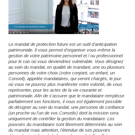
Le mandat de protection future est un outil d’anticipation
patrimoniale. Il vous permet d’organiser vous-même la
gestion de votre patrimoine personnel et / ou professionnel
pour le cas où vous deviendriez vulnérable. Vous désignez
au sein du mandat, en qualité de mandant, une ou plusieurs
personnes de votre choix (votre conjoint, un enfant, un
Conseil), appelée mandataires, qui seront chargés, le jour
où vous ne pourrez plus manifester votre volonté, de vous
représenter, pour les actes de la vie courante et
patrimoniale. Afin de s’assurer que le mandataire remplisse
parfaitement ses fonctions, il vous est également possible
de désigner au sein du mandat, une personne de confiance
(un proche ou l’un de vos Conseils) dont la mission sera
uniquement de contrôler la gestion du mandataire. Les
pouvoirs du mandataire sont librement déterminés au sein
du mandat mais attention, l’étendue de ses pouvoirs