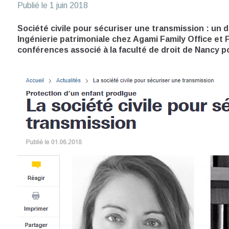
Publié le
1 juin 2018
Société civile pour sécuriser une transmission : un 
Ingénierie patrimoniale chez Agami Family Office et F
conférences associé à la faculté de droit de Nancy po