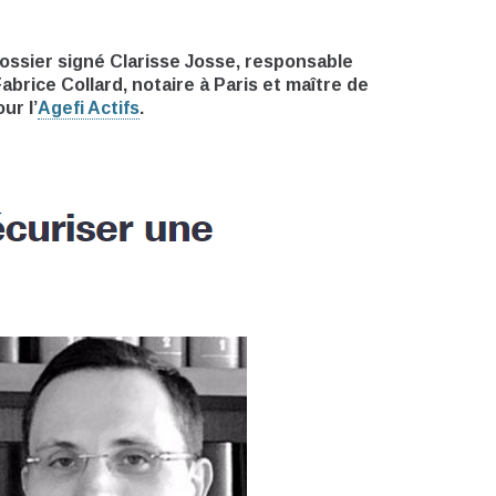
dossier signé Clarisse Josse, responsable
abrice Collard, notaire à Paris et maître de
ur l’
Agefi Actifs
.