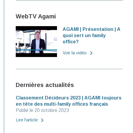
WebTV Agami
AGAMI | Présentation | A
quoi sert un family
office?
Voir la vidéo
Dernières actualités
Classement Décideurs 2023 | AGAMI toujours
en tête des multi-family offices français
Publié le 20 octobre 2023
Lire l'article