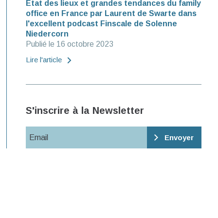
Etat des lieux et grandes tendances du family
office en France par Laurent de Swarte dans
l'excellent podcast Finscale de Solenne
Niedercorn
Publié le 16 octobre 2023
Lire l'article
S'inscrire à la Newsletter
Email