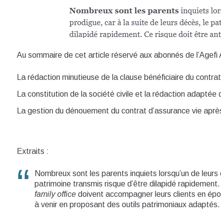
Au sommaire de cet article réservé aux abonnés de l’Agefi A
La rédaction minutieuse de la clause bénéficiaire du contra
La constitution de la société civile et la rédaction adaptée
La gestion du dénouement du contrat d’assurance vie après
Extraits :
Nombreux sont les parents inquiets lorsqu’un de leurs e
patrimoine transmis risque d’être dilapidé rapidement. 
family office
doivent accompagner leurs clients en épou
à venir en proposant des outils patrimoniaux adaptés.