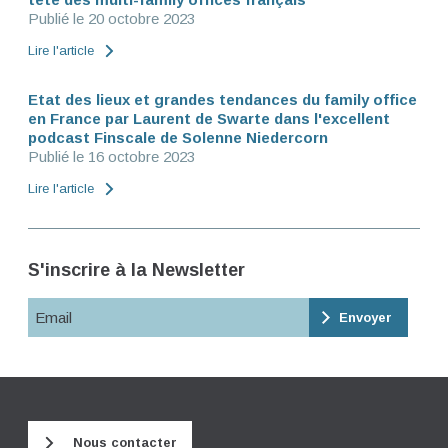
Publié le 20 octobre 2023
Lire l'article
Etat des lieux et grandes tendances du family office
en France par Laurent de Swarte dans l'excellent
podcast Finscale de Solenne Niedercorn
Publié le 16 octobre 2023
Lire l'article
S'inscrire à la Newsletter
Email
Nous contacter