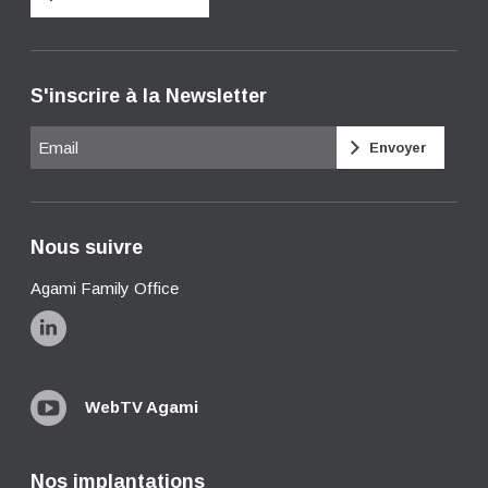
S'inscrire à la Newsletter
Email
Nous suivre
Agami Family Office
WebTV Agami
Nos implantations