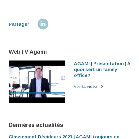
Partager
WebTV Agami
AGAMI | Présentation | A
quoi sert un family
office?
Voir la vidéo
Dernières actualités
Classement Décideurs 2023 | AGAMI toujours en