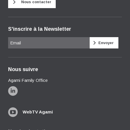
Nous contacter
S'inscrire à la Newsletter
Email
Nous suivre
Agami Family Office
WebTV Agami