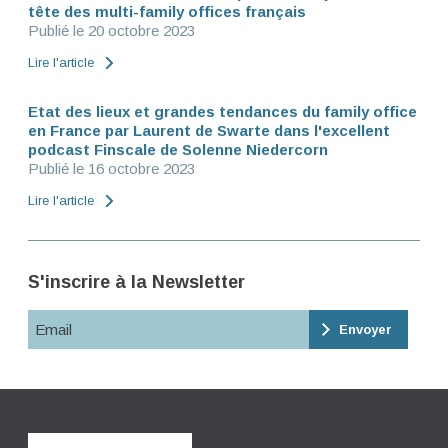
tête des multi-family offices français
Publié le 20 octobre 2023
Lire l'article
Etat des lieux et grandes tendances du family office
en France par Laurent de Swarte dans l'excellent
podcast Finscale de Solenne Niedercorn
Publié le 16 octobre 2023
Lire l'article
S'inscrire à la Newsletter
Email