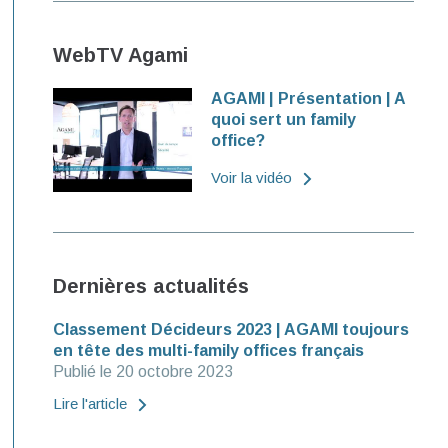
WebTV Agami
AGAMI | Présentation | A
quoi sert un family
office?
Voir la vidéo
Dernières actualités
Classement Décideurs 2023 | AGAMI toujours
en tête des multi-family offices français
Publié le 20 octobre 2023
Lire l'article