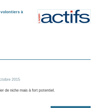
 volontiers à
ctobre 2015
ier de niche mais à fort potentiel.