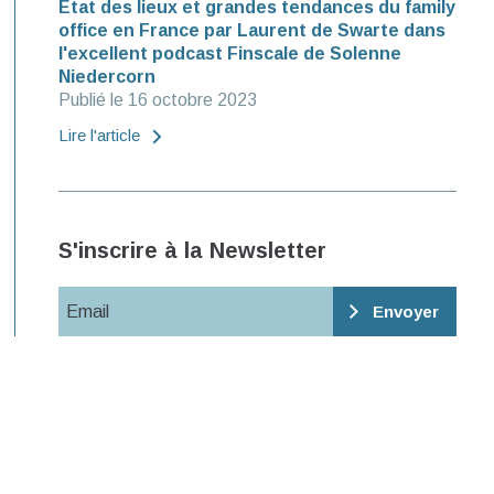
Etat des lieux et grandes tendances du family
office en France par Laurent de Swarte dans
l'excellent podcast Finscale de Solenne
Niedercorn
Publié le 16 octobre 2023
Lire l'article
S'inscrire à la Newsletter
Email