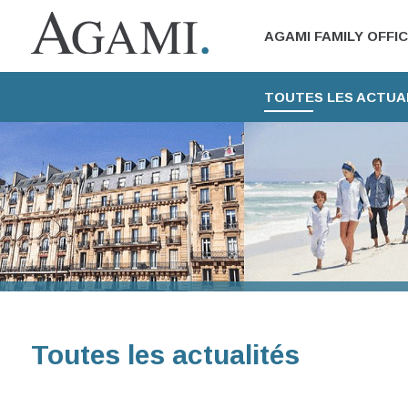
AGAMI FAMILY OFFI
TOUTES LES ACTUA
Toutes les actualités