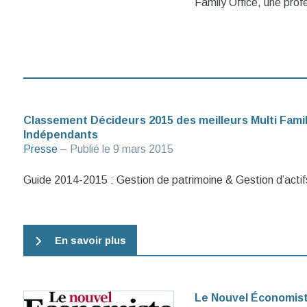
Family Office, une prof
Classement Décideurs 2015 des meilleurs Multi Famil
Indépendants
Presse
– Publié le
9 mars 2015
Guide 2014-2015 : Gestion de patrimoine & Gestion d’actif
En savoir plus
Le Nouvel Économiste