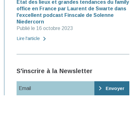
Etat des lieux et grandes tendances du family
office en France par Laurent de Swarte dans
l'excellent podcast Finscale de Solenne
Niedercorn
Publié le 16 octobre 2023
Lire l'article
S'inscrire à la Newsletter
Email