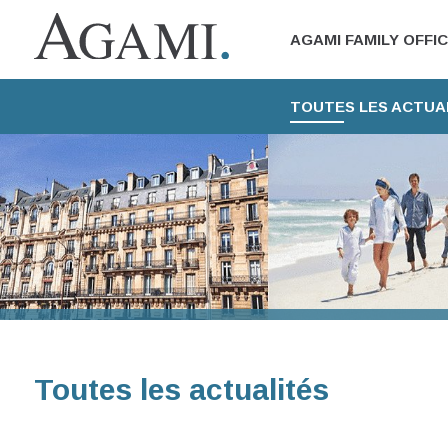
AGAMI FAMILY OFFI
TOUTES LES ACTUA
Toutes les actualités