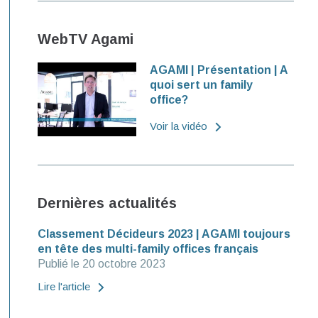
WebTV Agami
AGAMI | Présentation | A
quoi sert un family
office?
Voir la vidéo
Dernières actualités
Classement Décideurs 2023 | AGAMI toujours
en tête des multi-family offices français
Publié le 20 octobre 2023
Lire l'article