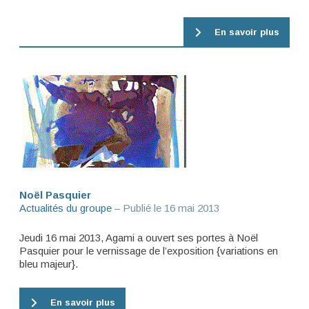
En savoir plus
Noël Pasquier
Actualités du groupe
– Publié le
16 mai 2013
Jeudi 16 mai 2013, Agami a ouvert ses portes à Noël
Pasquier pour le vernissage de l’exposition {variations en
bleu majeur}.
En savoir plus