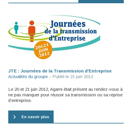
JTE : Journées de la Transmission d’Entreprise
Actualités du groupe
– Publié le
21 juin 2012
Le 20 et 21 juin 2012, Agami était présent au rendez-vous à
ne pas manquer pour réussir sa transmission ou sa reprise
d’entreprise.
En savoir plus