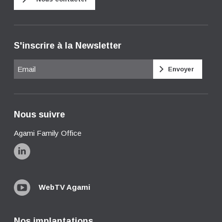
S'inscrire à la Newsletter
Email
Nous suivre
Agami Family Office
WebTV Agami
Nos implantations