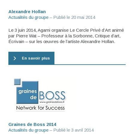
Alexandre Hollan
Actualités du groupe
– Publié le
20 mai 2014
Le 3 juin 2014, Agami organise Le Cercle Privé d’Art animé
par Pierre Wat – Professeur à la Sorbonne, Critique d’art,
Écrivain – sur les œuvres de l’artiste Alexandre Hollan.
En savoir plus
Graines de Boss 2014
Actualités du groupe
– Publié le
3 avril 2014