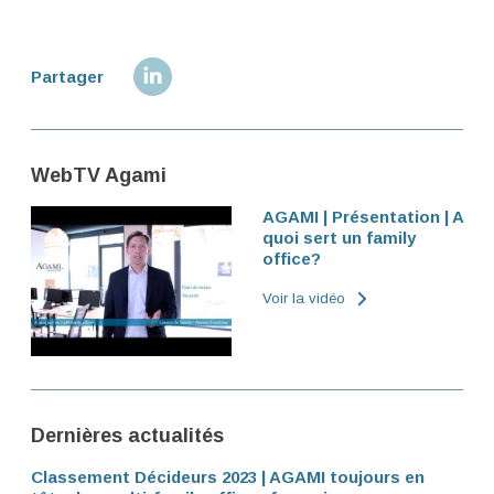
Partager
WebTV Agami
AGAMI | Présentation | A
quoi sert un family
office?
Voir la vidéo
Dernières actualités
Classement Décideurs 2023 | AGAMI toujours en