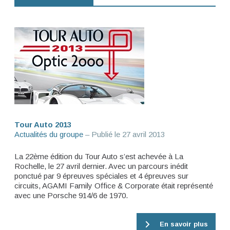
Tour Auto 2013
Actualités du groupe
– Publié le
27 avril 2013
La 22ème édition du Tour Auto s’est achevée à La
Rochelle, le 27 avril dernier. Avec un parcours inédit
ponctué par 9 épreuves spéciales et 4 épreuves sur
circuits, AGAMI Family Office & Corporate était représenté
avec une Porsche 914/6 de 1970.
En savoir plus