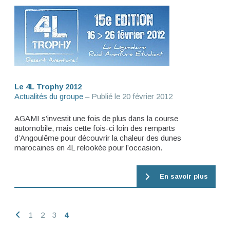
Le 4L Trophy 2012
Actualités du groupe
– Publié le
20 février 2012
AGAMI s’investit une fois de plus dans la course
automobile, mais cette fois-ci loin des remparts
d’Angoulême pour découvrir la chaleur des dunes
marocaines en 4L relookée pour l’occasion.
En savoir plus
1
2
3
4