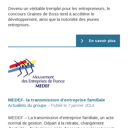
Devenu un véritable tremplin pour les entrepreneurs, le
concours Graines de Boss tend à accélérer le
développement, ainsi que la notoriété des jeunes
entreprises.
En savoir plus
MEDEF- la transmission d’entreprise familiale
Actualités du groupe
– Publié le
7 janvier 2014
MEDEF – La transmission d’entreprise familiale, un acte
normal de gestion. Départ à la retraite, changement