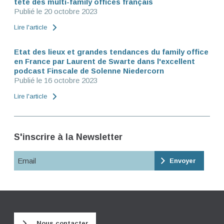
tête des multi-family offices français
Publié le 20 octobre 2023
Lire l'article
Etat des lieux et grandes tendances du family office
en France par Laurent de Swarte dans l'excellent
podcast Finscale de Solenne Niedercorn
Publié le 16 octobre 2023
Lire l'article
S'inscrire à la Newsletter
Email
Nous contacter